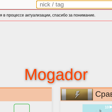
 в процессе актуализации, спасибо за понимание.
Mogador
Сра
10