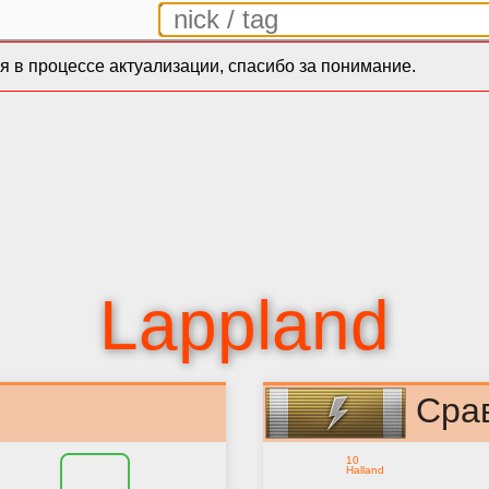
 в процессе актуализации, спасибо за понимание.
Lappland
Сра
10
Halland