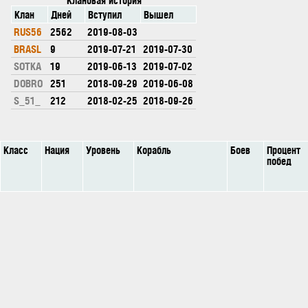
Клан
Дней
Вступил
Вышел
RUS56
2562
2019-08-03
BRASL
9
2019-07-21
2019-07-30
SOTKA
19
2019-06-13
2019-07-02
DOBRO
251
2018-09-29
2019-06-08
S_51_
212
2018-02-25
2018-09-26
Класс
Нация
Уровень
Корабль
Боев
Процент
побед