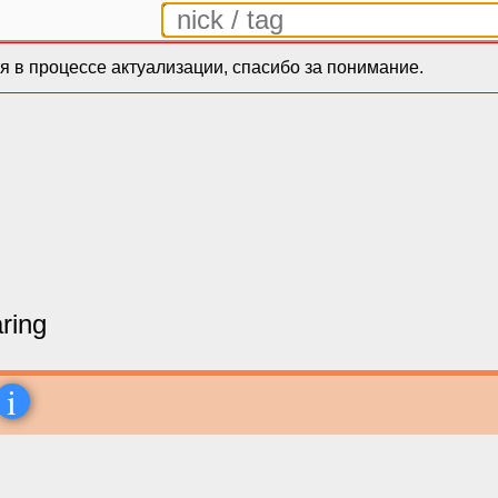
 в процессе актуализации, спасибо за понимание.
ring
i