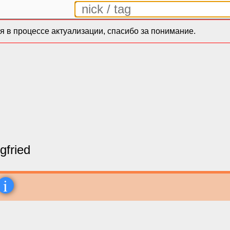
 в процессе актуализации, спасибо за понимание.
gfried
i