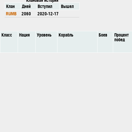
Клан
Дней
Вступил
Вышел
RUMB
2060
2020-12-17
Класс
Нация
Уровень
Корабль
Боев
Процент
побед