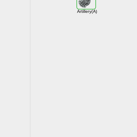
Artillery(A)