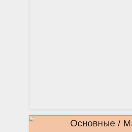
Основные / M