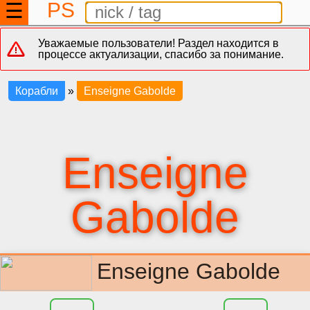
PS
☰
Уважаемые пользователи! Раздел находится в
процессе актуализации, спасибо за понимание.
Корабли
»
Enseigne Gabolde
Enseigne
Gabolde
Enseigne Gabolde