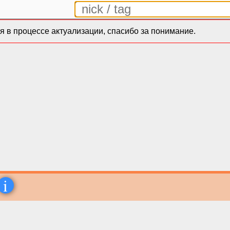
 в процессе актуализации, спасибо за понимание.
i