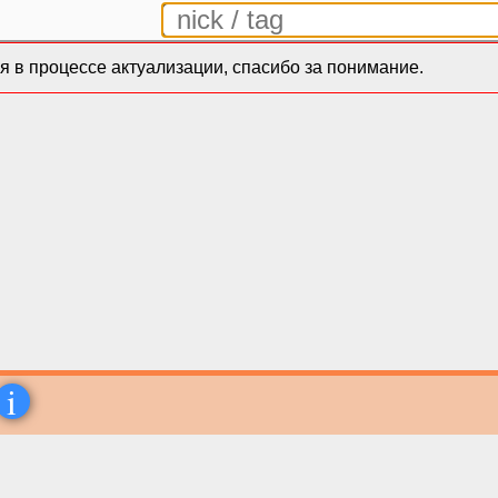
 в процессе актуализации, спасибо за понимание.
i