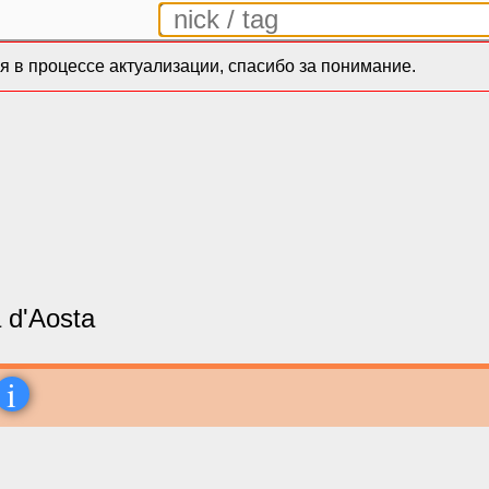
 в процессе актуализации, спасибо за понимание.
 d'Aosta
i