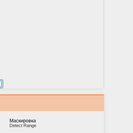
Маскировка
Detect Range