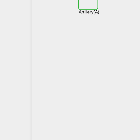
Artillery(A)