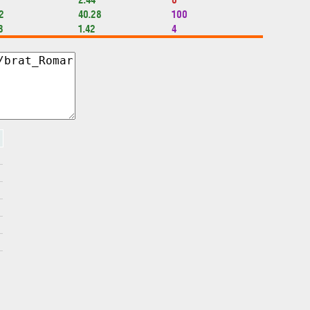
2
40.28
100
3
1.42
4