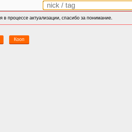
 в процессе актуализации, спасибо за понимание.
Кооп