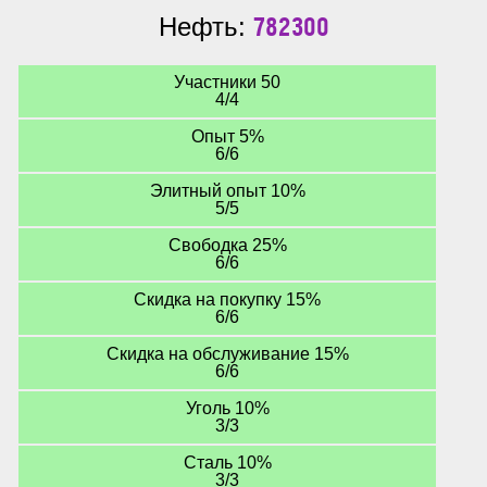
782300
Нефть:
Участники 50
4/4
Опыт 5%
6/6
Элитный опыт 10%
5/5
Свободка 25%
6/6
Скидка на покупку 15%
6/6
Скидка на обслуживание 15%
6/6
Уголь 10%
3/3
Сталь 10%
3/3