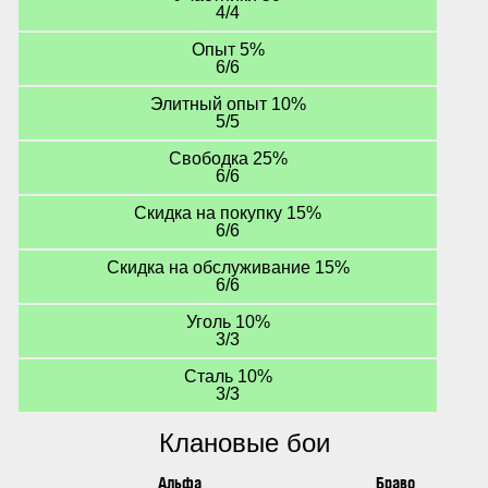
4/4
Опыт 5%
6/6
Элитный опыт 10%
5/5
Свободка 25%
6/6
Скидка на покупку 15%
6/6
Скидка на обслуживание 15%
6/6
Уголь 10%
3/3
Сталь 10%
3/3
Клановые бои
Альфа
Браво