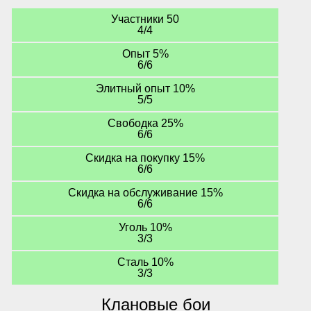
Участники 50
4/4
Опыт 5%
6/6
Элитный опыт 10%
5/5
Свободка 25%
6/6
Скидка на покупку 15%
6/6
Скидка на обслуживание 15%
6/6
Уголь 10%
3/3
Сталь 10%
3/3
Клановые бои