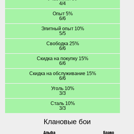
4/4
Опыт 5%
6/6
Элитный опыт 10%
5/5
Свободка 25%
6/6
Скидка на покупку 15%
6/6
Скидка на обслуживание 15%
6/6
Уголь 10%
3/3
Сталь 10%
3/3
Клановые бои
Альфа
Браво