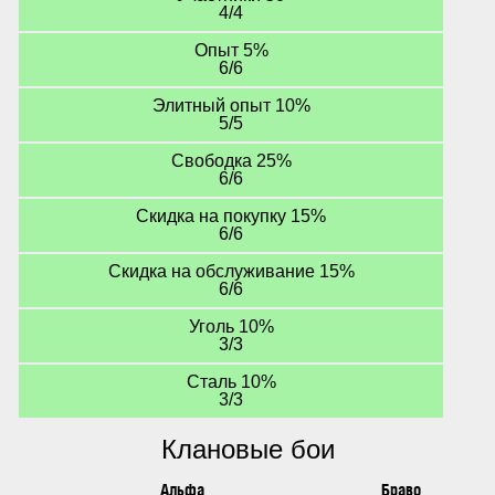
4/4
Опыт 5%
6/6
Элитный опыт 10%
5/5
Свободка 25%
6/6
Скидка на покупку 15%
6/6
Скидка на обслуживание 15%
6/6
Уголь 10%
3/3
Сталь 10%
3/3
Клановые бои
Альфа
Браво