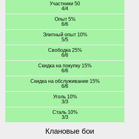
Участники 50
4/4
Опыт 5%
6/6
Элитный опыт 10%
5/5
Свободка 25%
6/6
Скидка на покупку 15%
6/6
Скидка на обслуживание 15%
6/6
Уголь 10%
3/3
Сталь 10%
3/3
Клановые бои