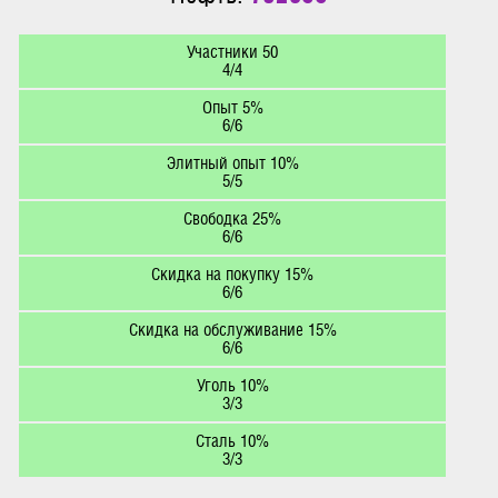
Участники 50
4/4
Опыт 5%
6/6
Элитный опыт 10%
5/5
Свободка 25%
6/6
Скидка на покупку 15%
6/6
Скидка на обслуживание 15%
6/6
Уголь 10%
3/3
Сталь 10%
3/3